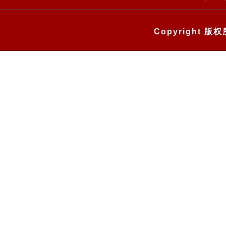
Copyright