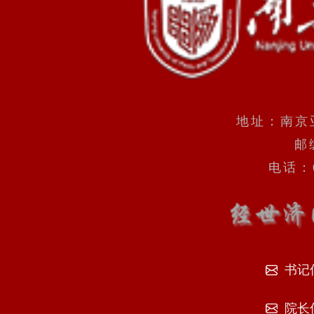
地址：南京
邮
电话：0
书记
院长