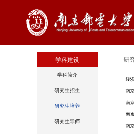
研
学科建设
学科简介
经
研究生招生
研究生培养
研究生导师