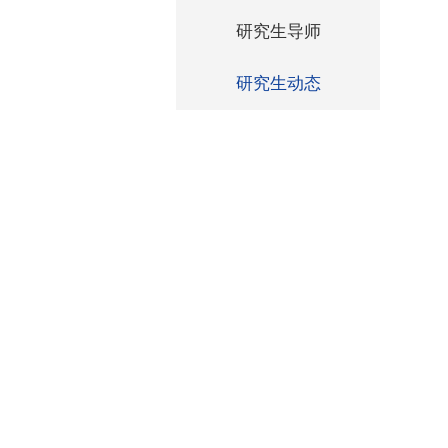
研究生导师
研究生动态