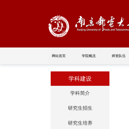
网站首页
学院概况
师资队伍
学科建设
学科简介
研究生招生
研究生培养