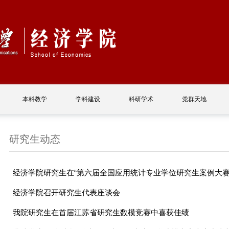
本科教学
学科建设
科研学术
党群天地
研究生动态
经济学院研究生在“第六届全国应用统计专业学位研究生案例大赛”.
经济学院召开研究生代表座谈会
我院研究生在首届江苏省研究生数模竞赛中喜获佳绩