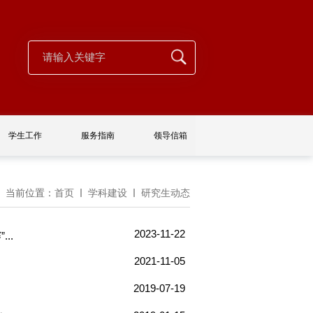
学生工作
服务指南
领导信箱
当前位置：
首页
学科建设
研究生动态
2023-11-22
..
2021-11-05
2019-07-19