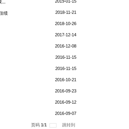
2019-01-15
..
2018-11-21
佳绩
2018-10-26
2017-12-14
2016-12-08
2016-11-15
2016-11-15
2016-10-21
2016-09-23
2016-09-12
2016-09-07
页码
1
/
1
跳转到