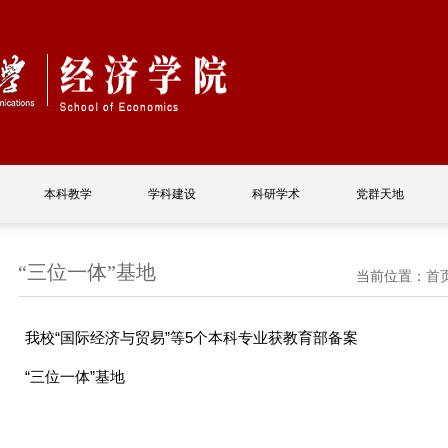
本科教学
学科建设
科研学术
党群天地
“三位一体”基地
当前位置：
首
我校“国际经济与贸易”等5个本科专业获教育部备案
“三位一体”基地