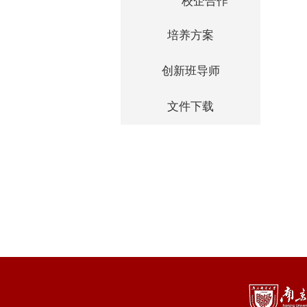
校企合作
培养方案
创新班导师
文件下载