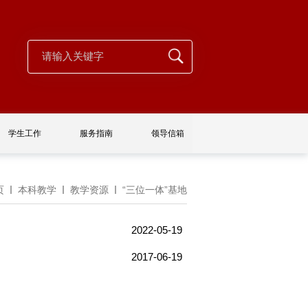
学生工作
服务指南
领导信箱
页
本科教学
教学资源
“三位一体”基地
2022-05-19
2017-06-19