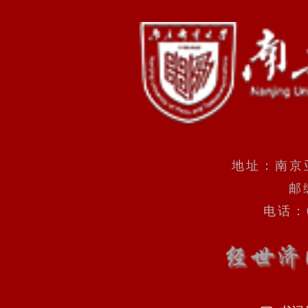
地址：南京
邮
电话：0