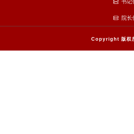
书记
院长
Copyright