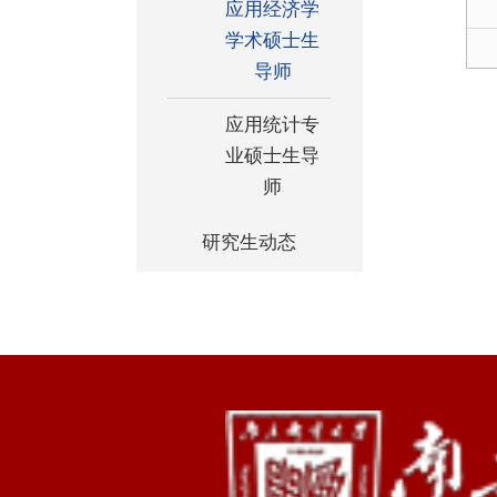
应用经济学
学术硕士生
导师
应用统计专
业硕士生导
师
研究生动态