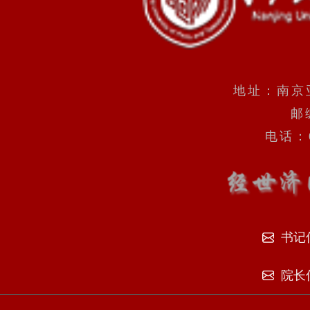
地址：南京
邮
电话：0
书记
院长