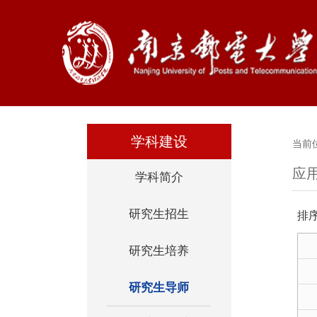
学科建设
当前
应
学科简介
研究生招生
排
研究生培养
研究生导师