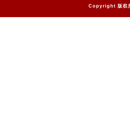
Copyright