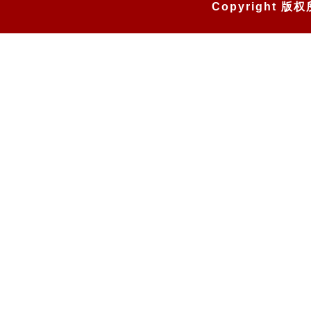
Copyright