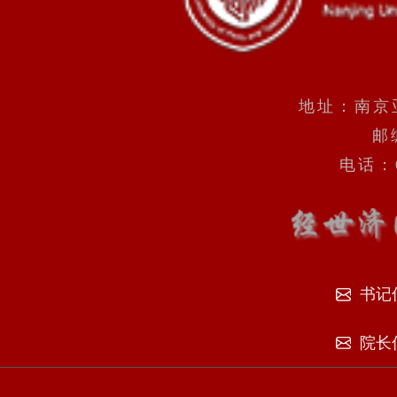
地址：南京
邮
电话：0
书记
院长