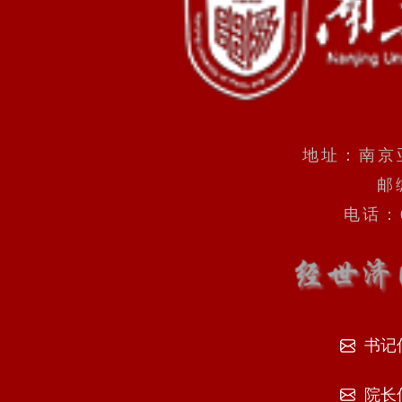
地址：南京
邮
电话：0
书记
院长