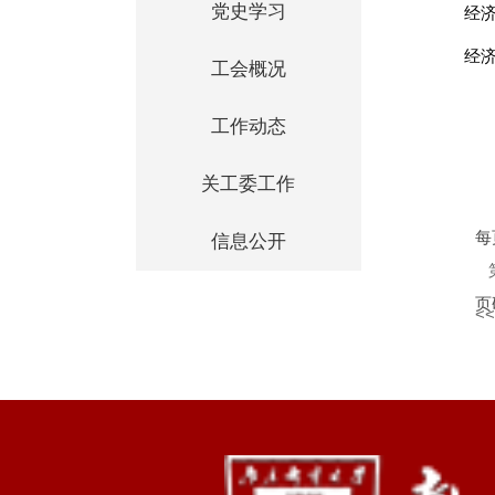
党史学习
经
经
工会概况
工作动态
关工委工作
每
信息公开
页
<