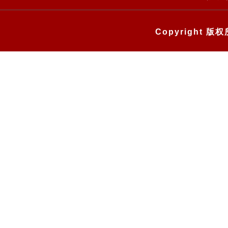
Copyright