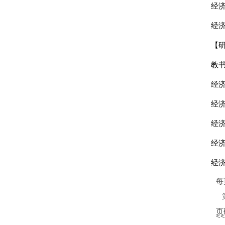
经
经
经
经
经
经
经
每
页
<