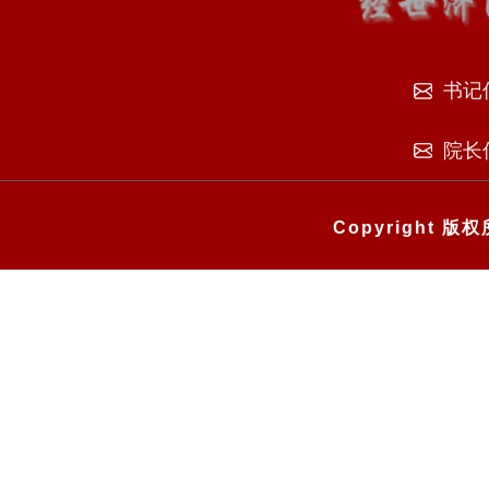
书记
院长
Copyright