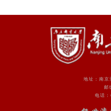
地址：南京
邮
电话：0