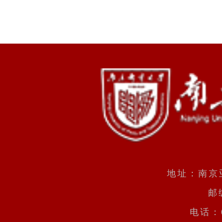
地址：南京
邮
电话：0