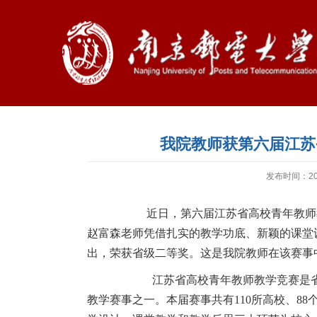
我院教师获第六届江苏
发布时间：202
近日，第六届江苏省高校青年教师教
赵富森老师凭借扎实的教学功底、新颖的课堂
出，荣获‌省级二等奖‌。这是我院教师在该赛事
江苏省高校青年教师教学竞赛是
教学赛事之一。本届赛事共有110所高校、88