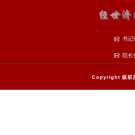
书记
院长
Copyright