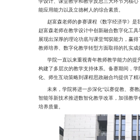
学设计、课堂教学和教学反思三大环节为核心
能应用能力以及立德树人的综合素质。
赵富森老师的参赛课程《数字经济学》是
赵富森老师在教学设计中创新融合数字化工具
展现出深厚的理论功底与课堂驾驭能力，赢得
教师培养、数字化教学转型方面取得的扎实成
学院一直以来重视青年教师教学能力的提
构建了多层次的教学支持体系。备赛期间，学
化、师生互动策略到课程思政融合均提供了精
未来，学院将进一步深化“以赛促教、赛教
智能等新技术推进数智化教学改革，加强教学
培养质量。