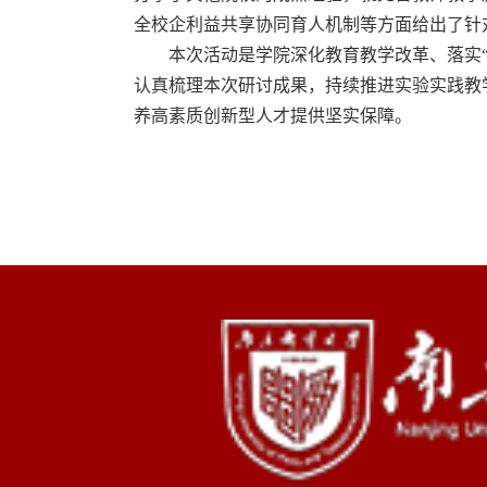
全校企利益共享协同育人机制等方面给出了针
本次活动是学院深化教育教学改革、落实
认真梳理本次研讨成果，持续推进实验实践教
养高素质创新型人才提供坚实保障。