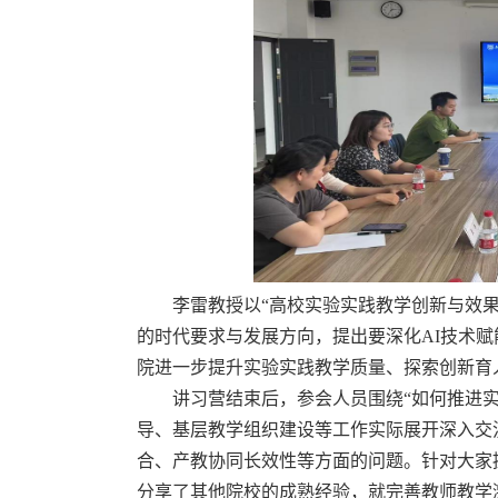
李雷教授以“高校实验实践教学创新与效果
的时代要求与发展方向，提出要深化
AI
技术赋
院进一步提升实验实践教学质量、探索创新育
讲习营结束后，参会人员围绕“如何推进
导、基层教学组织建设等工作实际展开深入交
合、产教协同长效性等方面的问题。针对大家
分享了其他院校的成熟经验，就完善教师教学