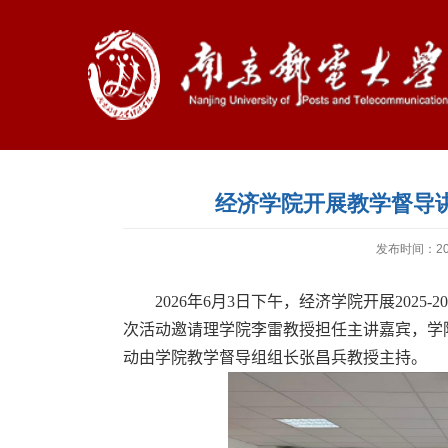
经济学院开展教学督导
发布时间：202
2026
年
6
月
3
日下午，经济学院开展
2025-20
次活动邀请理学院李雷教授担任主讲嘉宾，学
动由学院教学督导组组长张昌兵教授主持。