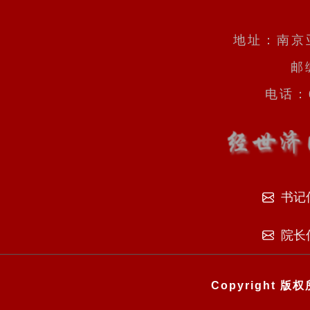
地址：南京
邮
电话：0
书记
院长
Copyright