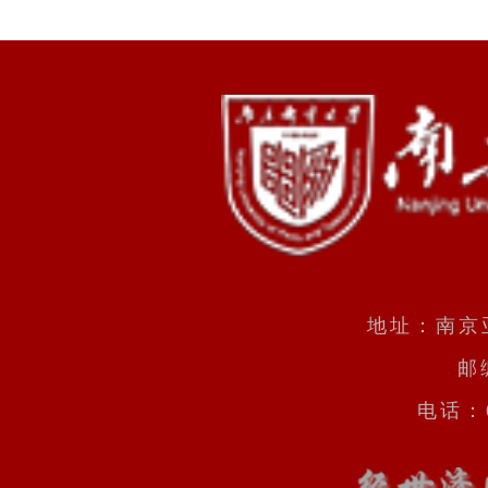
地址：南京
邮
电话：0