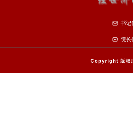
书记
院长
Copyright