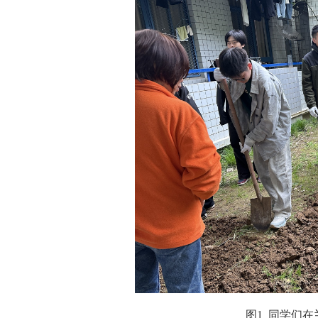
图1 同学们