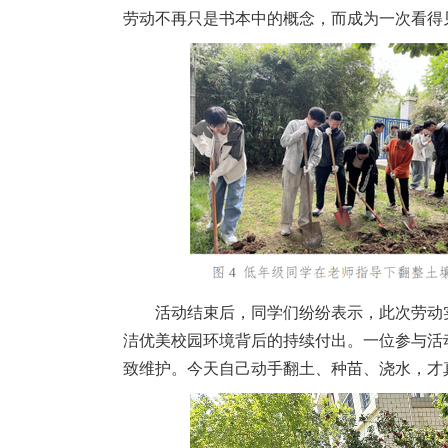
劳动不再只是书本中的概念，而成为一次看得
活动结束后，同学们纷纷表示，此次劳动
洁优美校园环境背后的持续付出。一位参与活
致维护。今天自己动手翻土、种苗、浇水，才