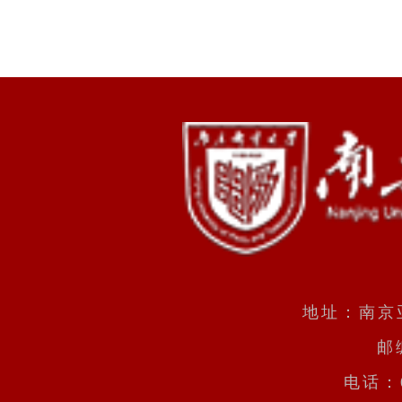
地址：南京
邮
电话：0