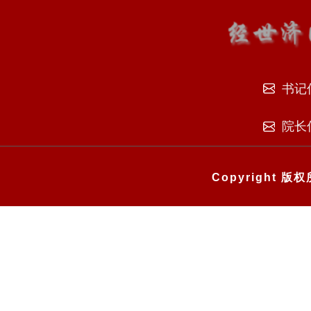
书记
院长
Copyright