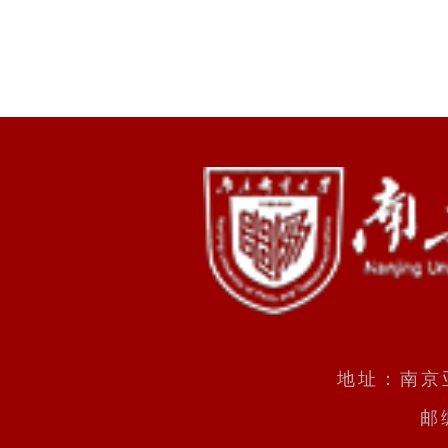
地址：南京
邮