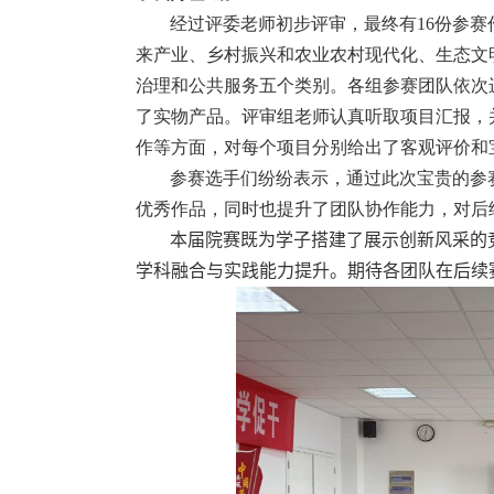
经过评委老师初步评审，最终有
16
份参赛
来产业、乡村振兴和农业农村现代化、生态文
治理和公共服务五个类别。各组参赛团队依次
了实物产品。评审组老师认真听取项目汇报，
作等方面，对每个项目分别给出了客观评价和
参赛选手们纷纷表示，通过此次宝贵的参
优秀作品，同时也提升了团队协作能力，对后
本届院赛既为学子搭建了展示创新风采的
学科融合与实践能力提升。期待各团队在后续