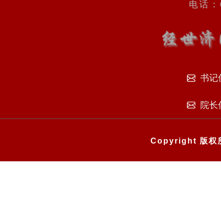
电话：0
书记
院长
Copyright