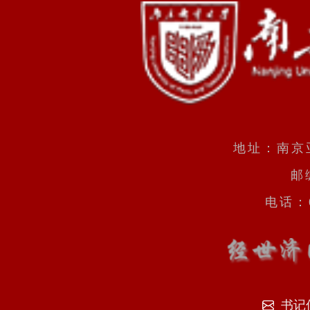
地址：南京
邮
电话：0
书记