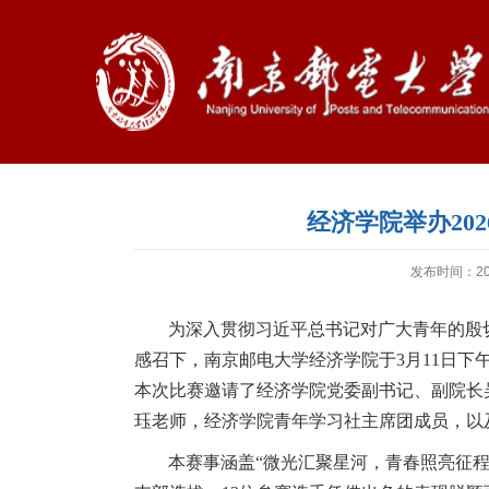
经济学院举办20
发布时间：202
为深入贯彻习近平总书记对广大青年的殷
感召下，南京邮电大学经济学院于
3
月
11
日下
本次比赛邀请了经济学院党委副书记、副院长
珏老师，经济学院青年学习社主席团成员，以
本赛事涵盖“微光汇聚星河，青春照亮征程