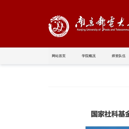
网站首页
学院概况
师资队伍