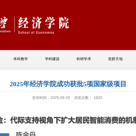
本科教学
学科建设
科研学术
党群天地
2025年经济学院成功获批5项国家级项目
发布时间：2025-09-28
浏览次数：
1825