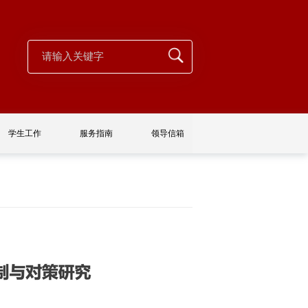
学生工作
服务指南
领导信箱