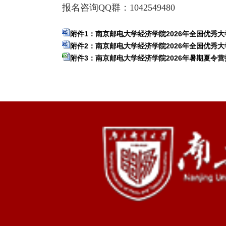
报名咨询
QQ
群：
1042549480
附件1：南京邮电大学经济学院2026年全国优秀大
附件2：南京邮电大学经济学院2026年全国优秀大学
附件3：南京邮电大学经济学院2026年暑期夏令营报