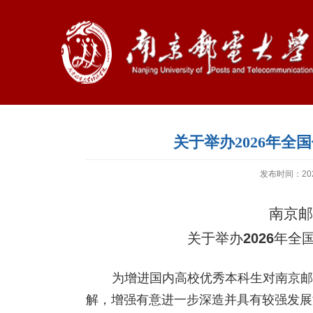
关于举办2026年
发布时间：2026
南京邮
关于举办
年全
2026
为增进国内高校优秀本科生对南京邮
解，增强有意进一步深造并具有较强发展