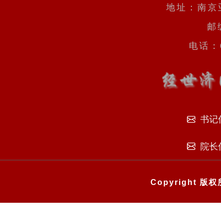
地址：南京
邮
电话：0
书记
院长
Copyright